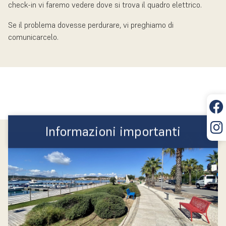
check-in vi faremo vedere dove si trova il quadro elettrico.
Se il problema dovesse perdurare, vi preghiamo di
comunicarcelo.
Informazioni importanti