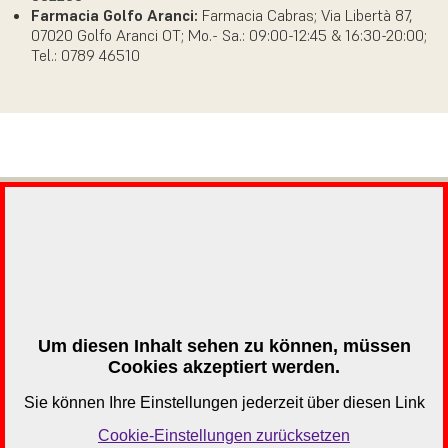
Farmacia Golfo Aranci:
Farmacia Cabras;
Via Libertà 87,
07020 Golfo Aranci OT; Mo.- Sa.: 09:00-12:45 & 16:30-20:00;
Tel.: 0789 46510