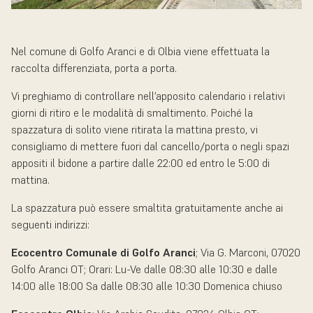
Nel comune di Golfo Aranci e di Olbia viene effettuata la
raccolta differenziata, porta a porta.
Vi preghiamo di controllare nell’apposito calendario i relativi
giorni di ritiro e le modalità di smaltimento. Poiché la
spazzatura di solito viene ritirata la mattina presto, vi
consigliamo di mettere fuori dal cancello/porta o negli spazi
appositi il bidone a partire dalle 22:00 ed entro le 5:00 di
mattina.
La spazzatura può essere smaltita gratuitamente anche ai
seguenti indirizzi:
Ecocentro Comunale di Golfo Aranci
; Via G. Marconi, 07020
Golfo Aranci OT; Orari: Lu-Ve dalle 08:30 alle 10:30 e dalle
14:00 alle 18:00 Sa dalle 08:30 alle 10:30 Domenica chiuso