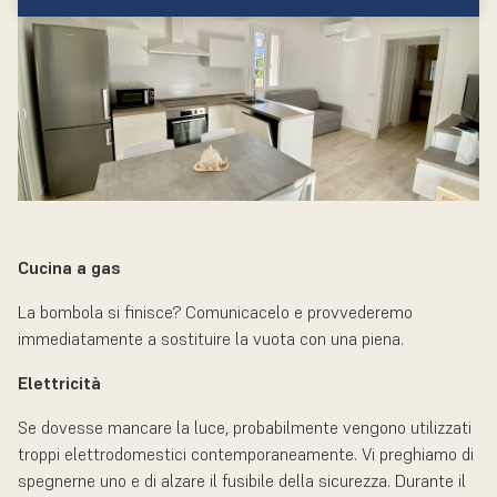
Cucina a gas
La bombola si finisce? Comunicacelo e provvederemo
immediatamente a sostituire la vuota con una piena.
Elettricità
Se dovesse mancare la luce, probabilmente vengono utilizzati
troppi elettrodomestici contemporaneamente. Vi preghiamo di
spegnerne uno e di alzare il fusibile della sicurezza. Durante il