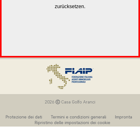
2026
Casa Golfo Aranci
Protezione dei dati
Termini e condizioni generali
Impronta
Ripristino delle impostazioni dei cookie